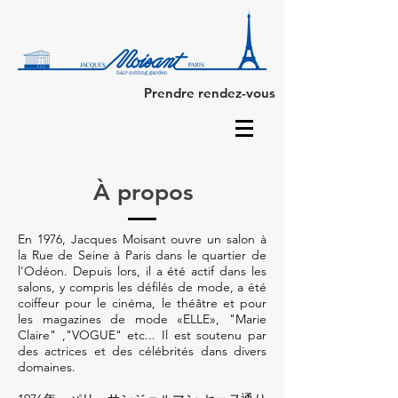
Prendre rendez-vous
À propos
En 1976, Jacques Moisant ouvre un salon à
la Rue de Seine à Paris dans le quartier de
l'Odéon. Depuis lors, il a été actif dans les
salons, y compris les défilés de mode, a été
coiffeur pour le cinéma, le théâtre et pour
les magazines de mode «ELLE», "Marie
Claire" ,"VOGUE" etc... Il est soutenu par
des actrices et des célébrités dans divers
domaines.